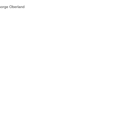
sorge Oberland