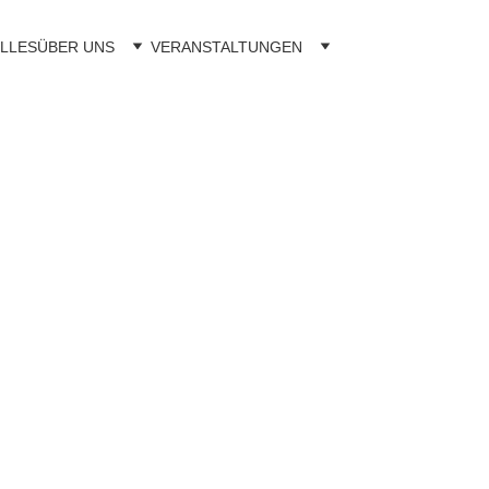
LLES
ÜBER UNS
VERANSTALTUNGEN