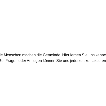
ie Menschen machen die Gemeinde. Hier lernen Sie uns kenne
Bei Fragen oder Anliegen können Sie uns jederzeit kontaktieren