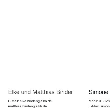
Elke und Matthias Binder
Simone
E-Mail: elke.binder@elkb.de
Mobil: 0176/
matthias.binder@elkb.de
E-Mail: simo