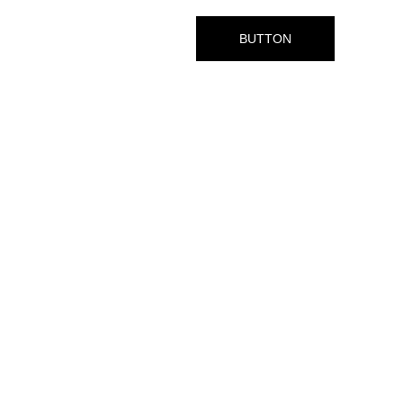
BUTTON