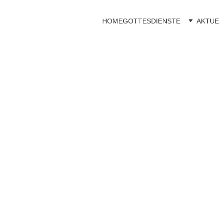
HOME
GOTTESDIENSTE
AKTUE