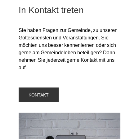
In Kontakt treten
Sie haben Fragen zur Gemeinde, zu unseren 
Gottesdiensten und Veranstaltungen. Sie 
möchten uns besser kennenlernen oder sich 
gerne am Gemeindeleben beteiligen? Dann 
nehmen Sie jederzeit gerne Kontakt mit uns 
auf.
KONTAKT