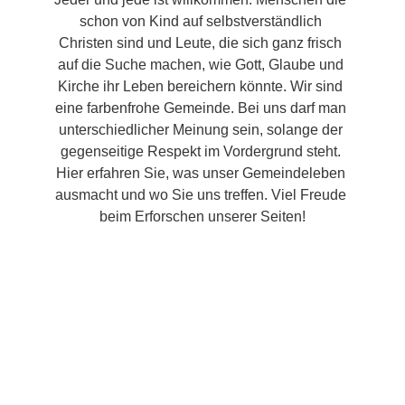
schon von Kind auf selbstverständlich 
Christen sind und Leute, die sich ganz frisch 
auf die Suche machen, wie Gott, Glaube und 
Kirche ihr Leben bereichern könnte. Wir sind 
eine farbenfrohe Gemeinde. Bei uns darf man 
unterschiedlicher Meinung sein, solange der 
gegenseitige Respekt im Vordergrund steht. 
Hier erfahren Sie, was unser Gemeindeleben 
ausmacht und wo Sie uns treffen. Viel Freude 
beim Erforschen unserer Seiten!