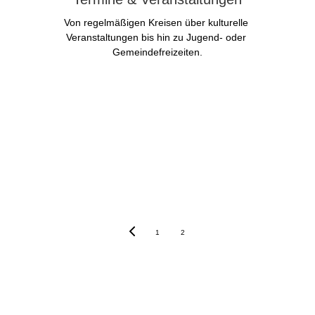
Von regelmäßigen Kreisen über kulturelle 
Veranstaltungen bis hin zu Jugend- oder 
Gemeindefreizeiten.
Aktuelles
1
2