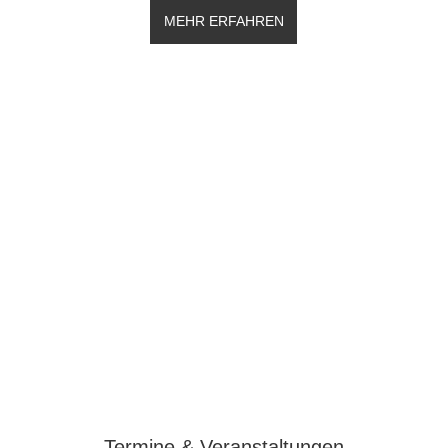
MEHR ERFAHREN
Termine & Veranstaltungen