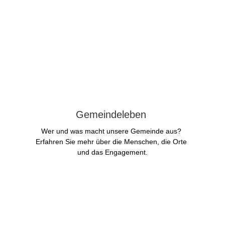
Gemeindeleben 
Wer und was macht unsere Gemeinde aus? 
Erfahren Sie mehr über die Menschen, die Orte 
und das Engagement.