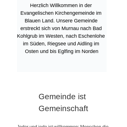
Herzlich Willkommen in der 
Evangelischen Kirchengemeinde im 
Blauen Land. Unsere Gemeinde 
erstreckt sich von Murnau nach Bad 
Kohlgrub im Westen, nach Eschenlohe 
im Süden, Riegsee und Aidling im 
Osten und bis Eglfing im Norden
Gemeinde ist 
Gemeinschaft
Jeder und jede ist willkommen: Menschen die 