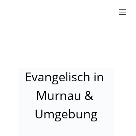
Evangelisch in 
Murnau & 
Umgebung