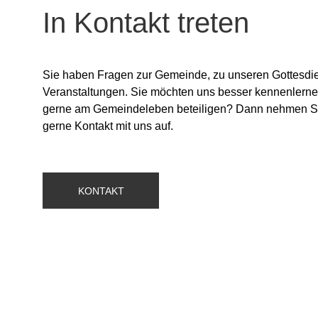
In Kontakt treten
Sie haben Fragen zur Gemeinde, zu unseren Gottesdi
Veranstaltungen. Sie möchten uns besser kennenlernen
gerne am Gemeindeleben beteiligen? Dann nehmen Sie
gerne Kontakt mit uns auf.
KONTAKT