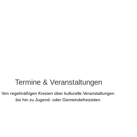
Termine & Veranstaltungen
Von regelmäßigen Kreisen über kulturelle Veranstaltungen 
bis hin zu Jugend- oder Gemeindefreizeiten.