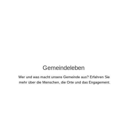
Gemeindeleben 
Wer und was macht unsere Gemeinde aus? Erfahren Sie 
mehr über die Menschen, die Orte und das Engagement.