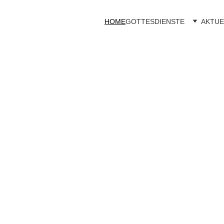
HOME
GOTTESDIENSTE
AKTUE