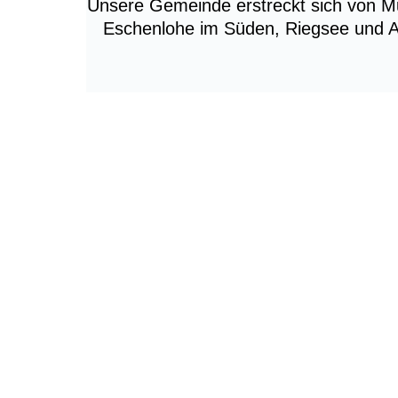
Unsere Gemeinde erstreckt sich von M
Eschenlohe im Süden, Riegsee und Ai