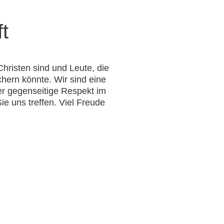
t
hristen sind und Leute, die 
hern könnte. Wir sind eine 
er gegenseitige Respekt im 
 uns treffen. Viel Freude 