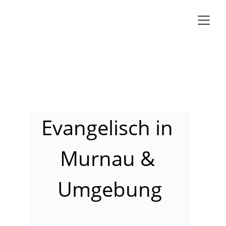
Evangelisch in 
Murnau & 
Umgebung