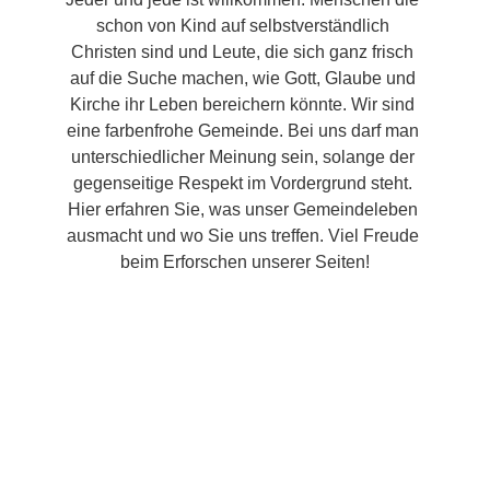
schon von Kind auf selbstverständlich 
Christen sind und Leute, die sich ganz frisch 
auf die Suche machen, wie Gott, Glaube und 
Kirche ihr Leben bereichern könnte. Wir sind 
eine farbenfrohe Gemeinde. Bei uns darf man 
unterschiedlicher Meinung sein, solange der 
gegenseitige Respekt im Vordergrund steht. 
Hier erfahren Sie, was unser Gemeindeleben 
ausmacht und wo Sie uns treffen. Viel Freude 
beim Erforschen unserer Seiten!