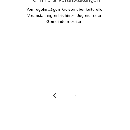
Von regelmäßigen Kreisen über kulturelle 
Veranstaltungen bis hin zu Jugend- oder 
Gemeindefreizeiten.
Aktuelles
1
2