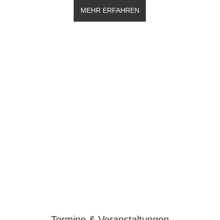
MEHR ERFAHREN
Termine & Veranstaltungen